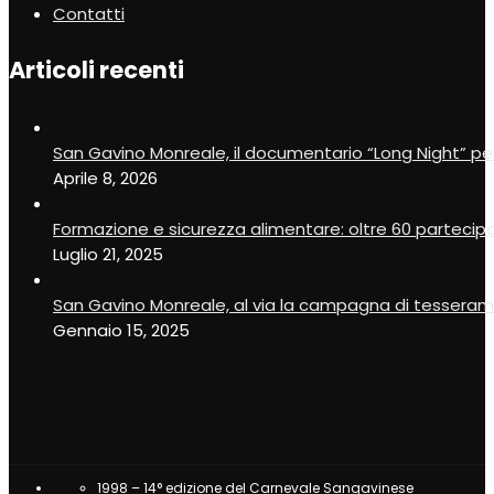
Contatti
Articoli recenti
San Gavino Monreale, il documentario “Long Night” pe
Aprile 8, 2026
Formazione e sicurezza alimentare: oltre 60 partecip
Luglio 21, 2025
San Gavino Monreale, al via la campagna di tesseram
Gennaio 15, 2025
1998 – 14° edizione del Carnevale Sangavinese