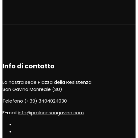
Info di contatto
La nostra sede
Piazza della Resistenza
San Gavino Monreale (SU)
Telefono
(+39) 3404024030
E-mail
info@prolocosangavino.com