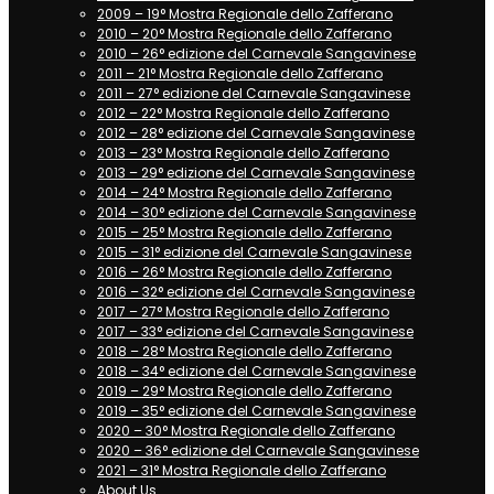
2009 – 19° Mostra Regionale dello Zafferano
2010 – 20° Mostra Regionale dello Zafferano
2010 – 26° edizione del Carnevale Sangavinese
2011 – 21° Mostra Regionale dello Zafferano
2011 – 27° edizione del Carnevale Sangavinese
2012 – 22° Mostra Regionale dello Zafferano
2012 – 28° edizione del Carnevale Sangavinese
2013 – 23° Mostra Regionale dello Zafferano
2013 – 29° edizione del Carnevale Sangavinese
2014 – 24° Mostra Regionale dello Zafferano
2014 – 30° edizione del Carnevale Sangavinese
2015 – 25° Mostra Regionale dello Zafferano
2015 – 31° edizione del Carnevale Sangavinese
2016 – 26° Mostra Regionale dello Zafferano
2016 – 32° edizione del Carnevale Sangavinese
2017 – 27° Mostra Regionale dello Zafferano
2017 – 33° edizione del Carnevale Sangavinese
2018 – 28° Mostra Regionale dello Zafferano
2018 – 34° edizione del Carnevale Sangavinese
2019 – 29° Mostra Regionale dello Zafferano
2019 – 35° edizione del Carnevale Sangavinese
2020 – 30° Mostra Regionale dello Zafferano
2020 – 36° edizione del Carnevale Sangavinese
2021 – 31° Mostra Regionale dello Zafferano
About Us