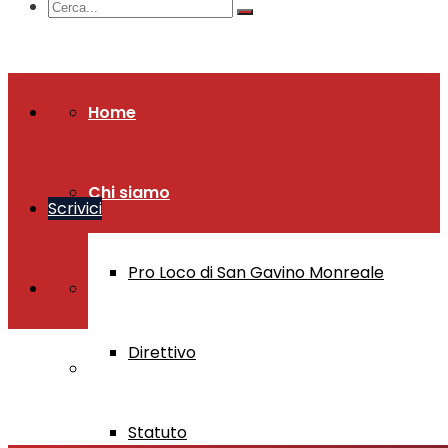
Home
Chi siamo
Scrivici
Pro Loco di San Gavino Monreale
Direttivo
Statuto