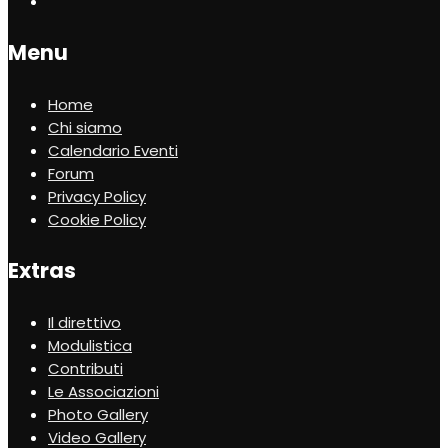
Menu
Home
Chi siamo
Calendario Eventi
Forum
Privacy Policy
Cookie Policy
Extras
Il direttivo
Modulistica
Contributi
Le Associazioni
Photo Gallery
Video Gallery