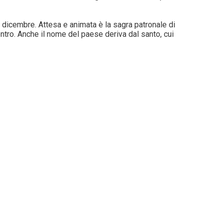
 a dicembre. Attesa e animata è la sagra patronale di
entro. Anche il nome del paese deriva dal santo, cui