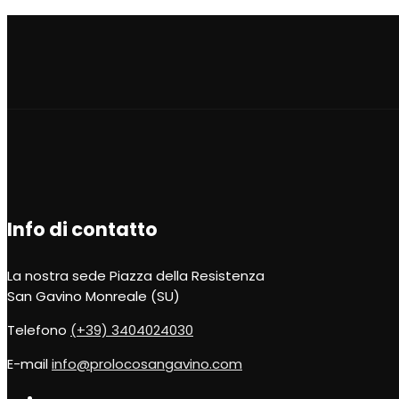
Info di contatto
La nostra sede
Piazza della Resistenza
San Gavino Monreale (SU)
Telefono
(+39) 3404024030
E-mail
info@prolocosangavino.com