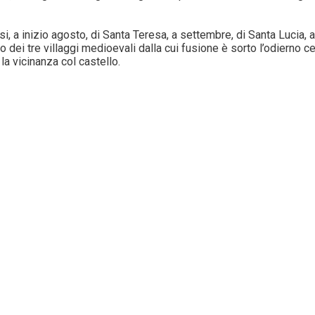
si, a inizio agosto, di Santa Teresa, a settembre, di Santa Lucia,
 dei tre villaggi medioevali dalla cui fusione è sorto l’odierno c
la vicinanza col castello.