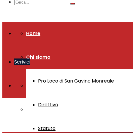
Home
Chi siamo
Scrivici
Pro Loco di San Gavino Monreale
Direttivo
Statuto