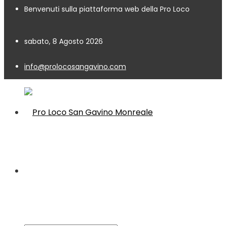
Benvenuti sulla piattaforma web della Pro Loco
sabato, 8 Agosto 2026
info@prolocosangavino.com