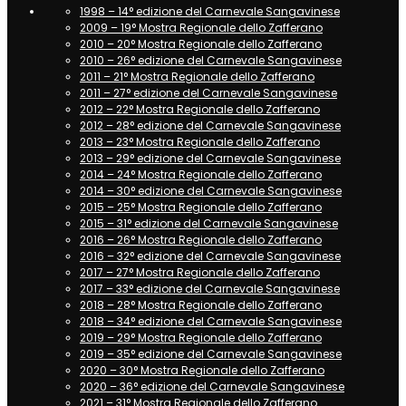
1998 – 14° edizione del Carnevale Sangavinese
2009 – 19° Mostra Regionale dello Zafferano
2010 – 20° Mostra Regionale dello Zafferano
2010 – 26° edizione del Carnevale Sangavinese
2011 – 21° Mostra Regionale dello Zafferano
2011 – 27° edizione del Carnevale Sangavinese
2012 – 22° Mostra Regionale dello Zafferano
2012 – 28° edizione del Carnevale Sangavinese
2013 – 23° Mostra Regionale dello Zafferano
2013 – 29° edizione del Carnevale Sangavinese
2014 – 24° Mostra Regionale dello Zafferano
2014 – 30° edizione del Carnevale Sangavinese
2015 – 25° Mostra Regionale dello Zafferano
2015 – 31° edizione del Carnevale Sangavinese
2016 – 26° Mostra Regionale dello Zafferano
2016 – 32° edizione del Carnevale Sangavinese
2017 – 27° Mostra Regionale dello Zafferano
2017 – 33° edizione del Carnevale Sangavinese
2018 – 28° Mostra Regionale dello Zafferano
2018 – 34° edizione del Carnevale Sangavinese
2019 – 29° Mostra Regionale dello Zafferano
2019 – 35° edizione del Carnevale Sangavinese
2020 – 30° Mostra Regionale dello Zafferano
2020 – 36° edizione del Carnevale Sangavinese
2021 – 31° Mostra Regionale dello Zafferano