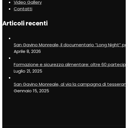
Video Gallery
Contatti
Articoli recenti
San Gavino Monreale, il documentario “Long Night” pe
Aprile 8, 2026
Formazione e sicurezza alimentare: oltre 60 partecip
Luglio 21, 2025
San Gavino Monreale, al via la campagna di tesseram
Gennaio 15, 2025