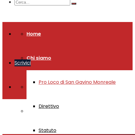
Home
Chi siamo
Scrivici
Pro Loco di San Gavino Monreale
Direttivo
Statuto