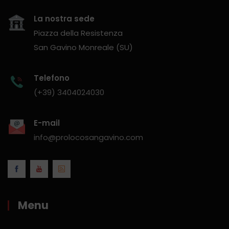
La nostra sede
Piazza della Resistenza
San Gavino Monreale (SU)
Telefono
(+39) 3404024030
E-mail
info@prolocosangavino.com
Menu