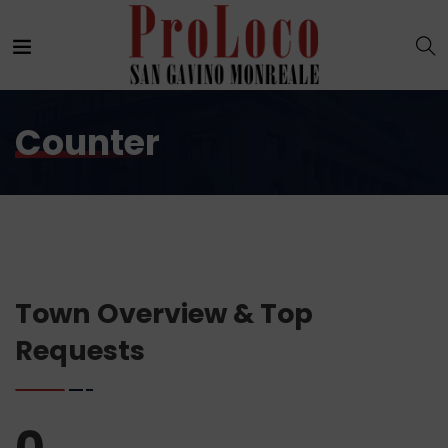
Counter
Town Overview & Top
Requests