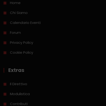
Home
Chi Siamo
Calendario Eventi
Forum
Privacy Policy
Cookie Policy
Extras
Il Direttivo
Modulistica
Contributi