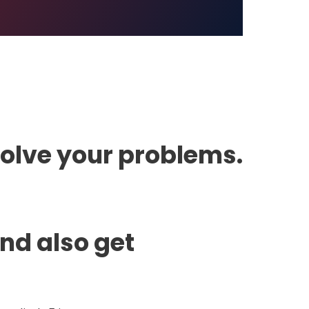
solve your problems.
and also get