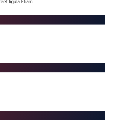
et ligula Etiam .