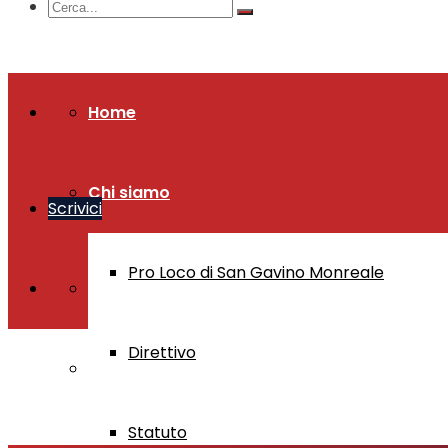
Home
Chi siamo
Scrivici
Pro Loco di San Gavino Monreale
Direttivo
Statuto