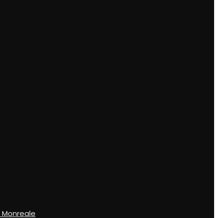
o Monreale