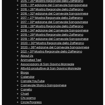
2015 – 25° Mostra Regionale dello Zafferano
2015 – 31° edizione del Carnevale Sangavinese
2016 – 26° Mostra Regionale dello Zafferano
2016 – 32° edizione del Carnevale Sangavinese
2017 – 27° Mostra Regionale dello Zafferano
2017 – 33° edizione del Carnevale Sangavinese
2018 – 28° Mostra Regionale dello Zafferano
2018 – 34° edizione del Carnevale Sangavinese
2019 – 29° Mostra Regionale dello Zafferano
2019 – 35° edizione del Carnevale Sangavinese
2020 – 30° Mostra Regionale dello Zafferano
2020 – 36° edizione del Carnevale Sangavinese
2021 – 31° Mostra Regionale dello Zafferano
About Us
Animated Text
Associazioni di San Gavino Monreale
Attività produttive di San Gavino Monreale
Blogs
Calendar
Canale YouTube
Carnevale Storico Sangavinese
Carrello
Chart
Chi siamo
Circle Progress