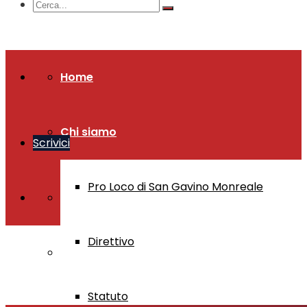
Home
Chi siamo
Scrivici
Pro Loco di San Gavino Monreale
Direttivo
Statuto